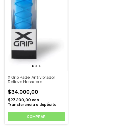
X Grip Padel Antivibrador
Relieve Hesacore
$34.000,00
$27.200,00
con
Transferencia o depósito