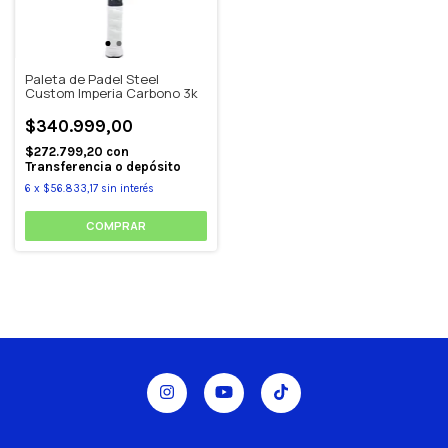
Paleta de Padel Steel
Custom Imperia Carbono 3k
$340.999,00
$272.799,20
con
Transferencia o depósito
6
x
$56.833,17
sin interés