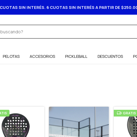
 CUOTAS SIN INTERÉS. 6 CUOTAS SIN INTERÉS A PARTIR DE $250.0
PELOTAS
ACCESORIOS
PICKLEBALL
DESCUENTOS
P
ATIS
GRATIS