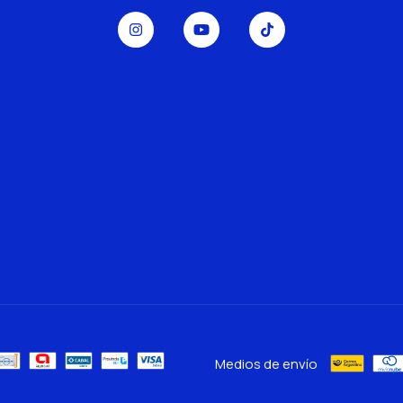
Medios de envío