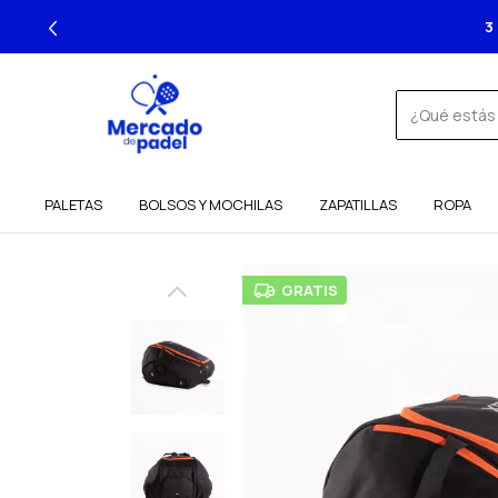
PALETAS
BOLSOS Y MOCHILAS
ZAPATILLAS
ROPA
GRATIS