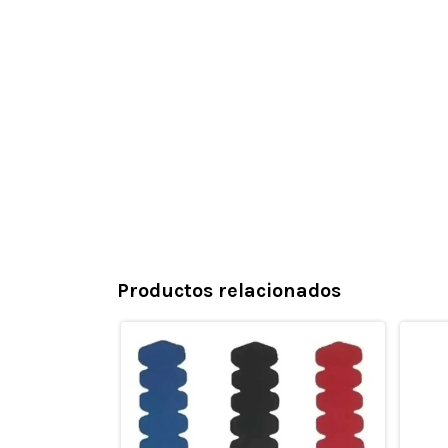
Productos relacionados