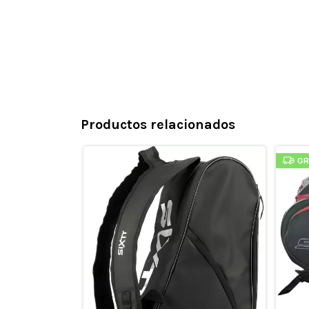
Productos relacionados
GR