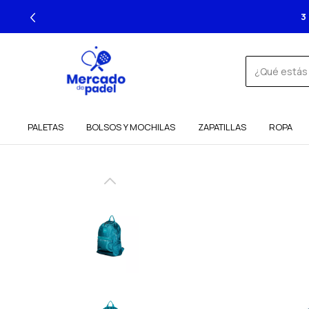
PALETAS
BOLSOS Y MOCHILAS
ZAPATILLAS
ROPA