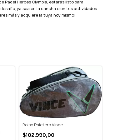
de Padel Heroes Olympia, estarás listo para
desafío, ya sea en la cancha o en tus actividades
peres más y adquiere la tuya hoy mismo!
GRATIS
Bolso Paletero Vince
$102.990,00